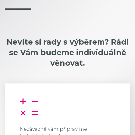
Nevíte si rady s výběrem? Rádi
se Vám budeme individuálně
věnovat.
Nezávazně vám přípravíme