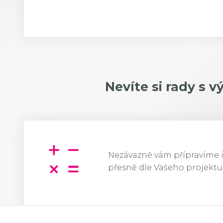
Nevíte si rady s
Nezávazně vám přípravíme i
přesně dle Vašeho projektu