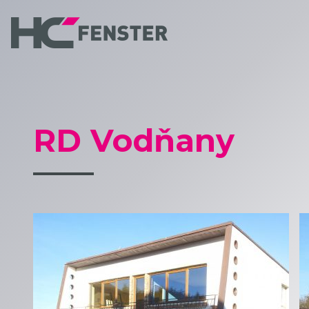
RD Vodňany