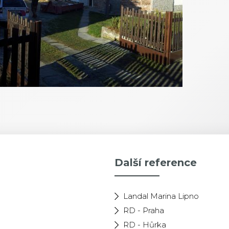
Další reference
Landal Marina Lipno
RD - Praha
RD - Hůrka