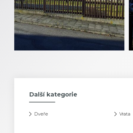
Další kategorie
Dveře
Vrata